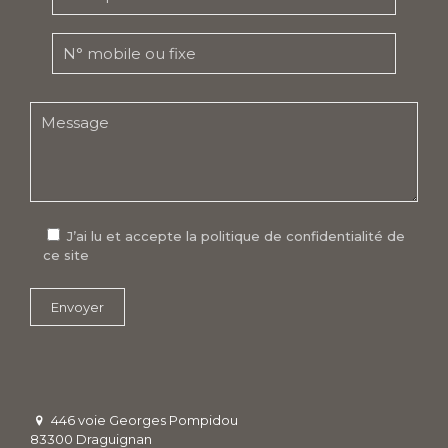
J’ai lu et accepte la politique de confidentialité de
ce site
446 voie Georges Pompidou
83300 Draguignan