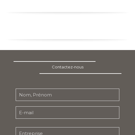
Contactez-nous