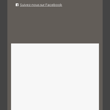
Suivez-nous sur Facebook