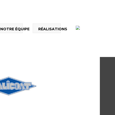
NOTRE ÉQUIPE
RÉALISATIONS