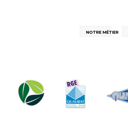
NOTRE MÉTIER