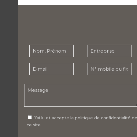
J’ai lu et accepte la politique de confidentialité d
ce site