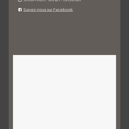
Suivez-nous sur Facebook